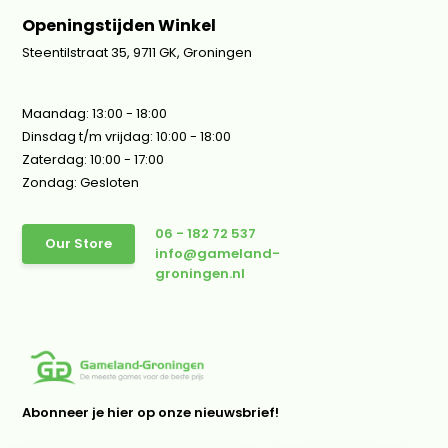
Openingstijden Winkel
Steentilstraat 35, 9711 GK, Groningen
Maandag: 13:00 - 18:00
Dinsdag t/m vrijdag: 10:00 - 18:00
Zaterdag: 10:00 - 17:00
Zondag: Gesloten
06 - 182 72 537
Our Store
info@gameland-
groningen.nl
Abonneer je hier op onze nieuwsbrief!