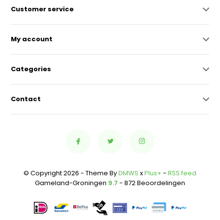
Customer service
My account
Categories
Contact
© Copyright 2026 - Theme By
DMWS
x
Plus+
-
RSS feed
Gameland-Groningen
9.7
- 872 Beoordelingen