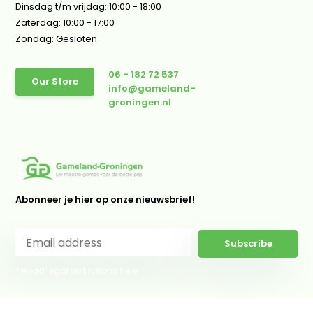
Dinsdag t/m vrijdag: 10:00 - 18:00
Zaterdag: 10:00 - 17:00
Zondag: Gesloten
06 - 182 72 537
Our Store
info@gameland-
groningen.nl
Abonneer je hier op onze nieuwsbrief!
Subscribe
* Read legal restrictions here