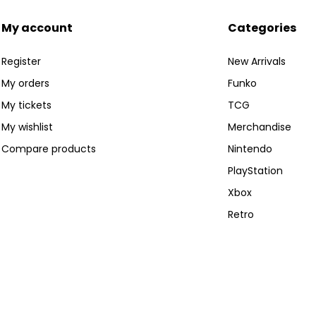
My account
Categories
Register
New Arrivals
My orders
Funko
My tickets
TCG
My wishlist
Merchandise
Compare products
Nintendo
PlayStation
Xbox
Retro