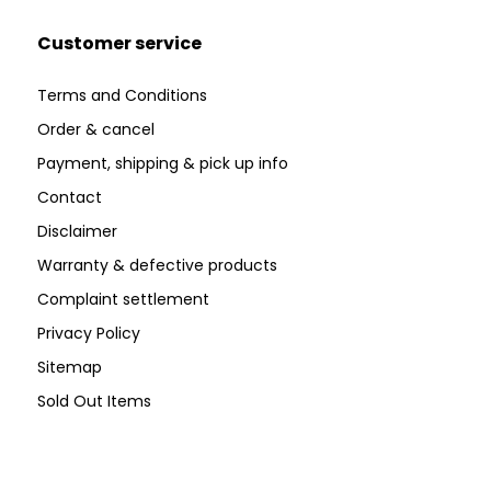
Customer service
Terms and Conditions
Order & cancel
Payment, shipping & pick up info
Contact
Disclaimer
Warranty & defective products
Complaint settlement
Privacy Policy
Sitemap
Sold Out Items