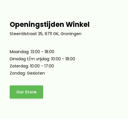
Openingstijden Winkel
Steentilstraat 35, 9711 GK, Groningen
Maandag: 13:00 - 18:00
Dinsdag t/m vrijdag: 10:00 - 18:00
Zaterdag: 10:00 - 17:00
Zondag: Gesloten
Our Store