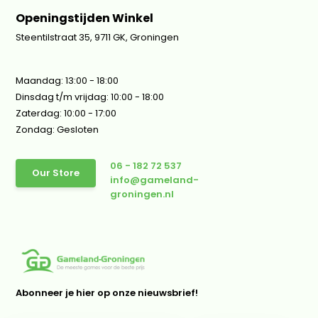
Openingstijden Winkel
Steentilstraat 35, 9711 GK, Groningen
Maandag: 13:00 - 18:00
Dinsdag t/m vrijdag: 10:00 - 18:00
Zaterdag: 10:00 - 17:00
Zondag: Gesloten
06 - 182 72 537
Our Store
info@gameland-
groningen.nl
Abonneer je hier op onze nieuwsbrief!