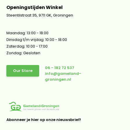
Openingstijden Winkel
Steentilstraat 35, 9711 GK, Groningen
Maandag: 13:00 - 18:00
Dinsdag t/m vrijdag: 10:00 - 18:00
Zaterdag: 10:00 - 17:00
Zondag: Gesloten
06 - 182 72 537
Our Store
info@gameland-
groningen.nl
Abonneer je hier op onze nieuwsbrief!