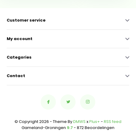
Customer service
My account
Categories
Contact
© Copyright 2026 - Theme By
DMWS
x
Plus+
-
RSS feed
Gameland-Groningen
9.7
- 872 Beoordelingen