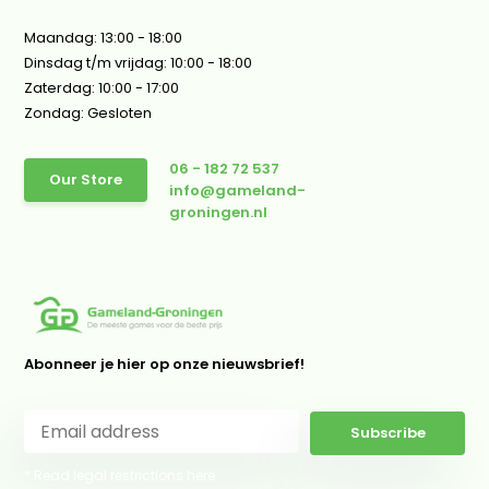
Maandag: 13:00 - 18:00
Dinsdag t/m vrijdag: 10:00 - 18:00
Zaterdag: 10:00 - 17:00
Zondag: Gesloten
06 - 182 72 537
Our Store
info@gameland-
groningen.nl
Abonneer je hier op onze nieuwsbrief!
Subscribe
* Read legal restrictions here