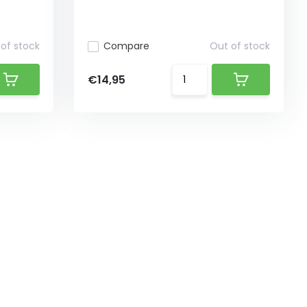
of stock
Compare
Out of stock
€14,95