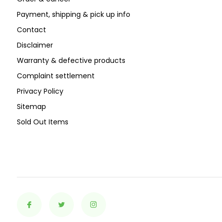
Payment, shipping & pick up info
Contact
Disclaimer
Warranty & defective products
Complaint settlement
Privacy Policy
Sitemap
Sold Out Items