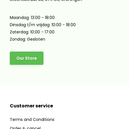
Maandag: 13:00 - 18:00
Dinsdag t/m vrijdag: 10:00 - 18:00
Zaterdag: 10:00 - 17:00
Zondag: Gesloten
Our Store
Customer service
Terms and Conditions
Order & cancel