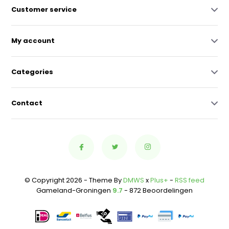
Customer service
My account
Categories
Contact
© Copyright 2026 - Theme By
DMWS
x
Plus+
-
RSS feed
Gameland-Groningen
9.7
- 872 Beoordelingen