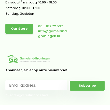
Dinsdag t/m vrijdag: 10:00 - 18:00
Zaterdag: 10:00 - 17:00
Zondag: Gesloten
06 - 182 72 537
Our Store
info@gameland-
groningen.nl
Abonneer je hier op onze nieuwsbrief!
Subscribe
* Read legal restrictions here