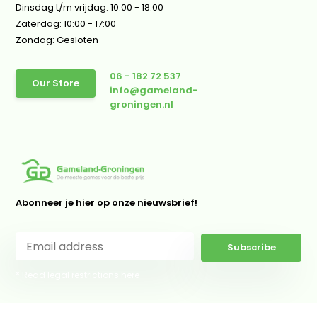
Dinsdag t/m vrijdag: 10:00 - 18:00
Zaterdag: 10:00 - 17:00
Zondag: Gesloten
06 - 182 72 537
Our Store
info@gameland-
groningen.nl
Abonneer je hier op onze nieuwsbrief!
Subscribe
* Read legal restrictions here