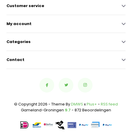
Customer service
My account
Categories
Contact
© Copyright 2026 - Theme By
DMWS
x
Plus+
-
RSS feed
Gameland-Groningen
9.7
- 872 Beoordelingen