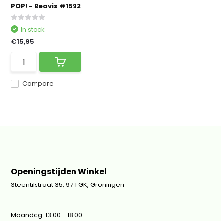
POP! - Beavis #1592
In stock
€15,95
Compare
Openingstijden Winkel
Steentilstraat 35, 9711 GK, Groningen
Maandag: 13:00 - 18:00