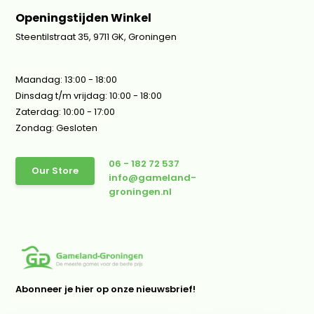
Openingstijden Winkel
Steentilstraat 35, 9711 GK, Groningen
Maandag: 13:00 - 18:00
Dinsdag t/m vrijdag: 10:00 - 18:00
Zaterdag: 10:00 - 17:00
Zondag: Gesloten
06 - 182 72 537
Our Store
info@gameland-
groningen.nl
Abonneer je hier op onze nieuwsbrief!