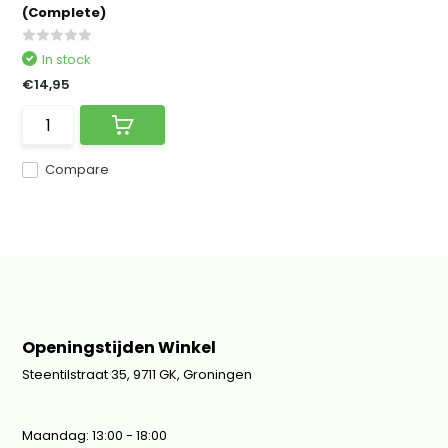
(Complete)
In stock
€14,95
Compare
Openingstijden Winkel
Steentilstraat 35, 9711 GK, Groningen
Maandag: 13:00 - 18:00