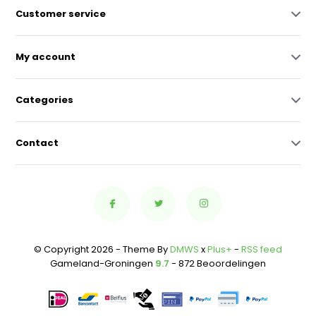
Customer service
My account
Categories
Contact
© Copyright 2026 - Theme By
DMWS
x
Plus+
-
RSS feed
Gameland-Groningen
9.7
- 872 Beoordelingen