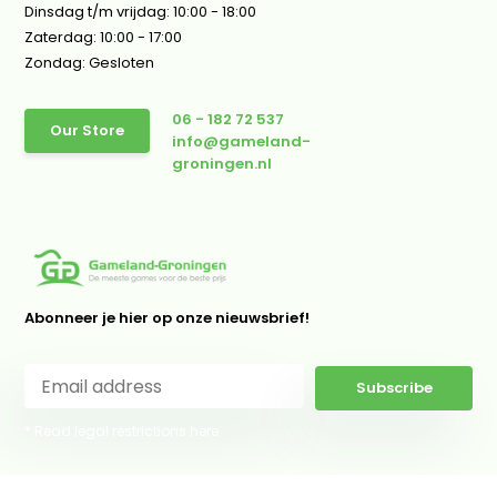
Dinsdag t/m vrijdag: 10:00 - 18:00
Zaterdag: 10:00 - 17:00
Zondag: Gesloten
06 - 182 72 537
Our Store
info@gameland-
groningen.nl
Abonneer je hier op onze nieuwsbrief!
Subscribe
* Read legal restrictions here