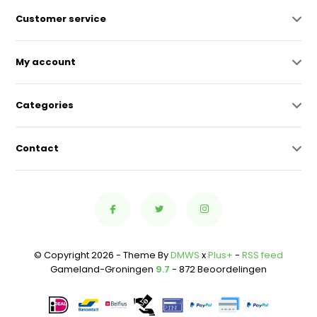
Customer service
My account
Categories
Contact
© Copyright 2026 - Theme By
DMWS
x
Plus+
-
RSS feed
Gameland-Groningen
9.7
- 872 Beoordelingen