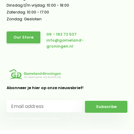
Dinsdag t/m vrijdag: 10:00 - 18:00
Zaterdag: 10:00 - 17:00
Zondag: Gesloten
06 - 182 72 537
Our Store
info@gameland-
groningen.nl
Abonneer je hier op onze nieuwsbrief!
Subscribe
* Read legal restrictions here