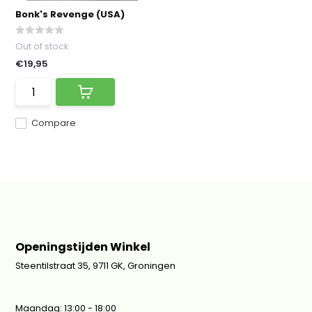
Bonk's Revenge (USA)
Out of stock
€19,95
Compare
Openingstijden Winkel
Steentilstraat 35, 9711 GK, Groningen
Maandag: 13:00 - 18:00