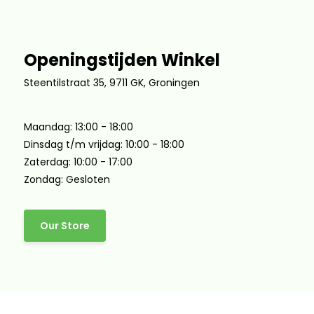
Openingstijden Winkel
Steentilstraat 35, 9711 GK, Groningen
Maandag: 13:00 - 18:00
Dinsdag t/m vrijdag: 10:00 - 18:00
Zaterdag: 10:00 - 17:00
Zondag: Gesloten
Our Store