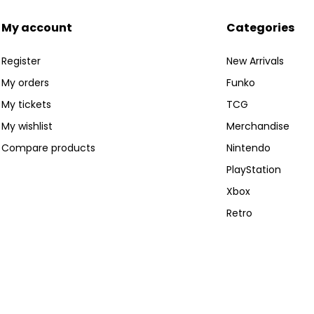
My account
Categories
Register
New Arrivals
My orders
Funko
My tickets
TCG
My wishlist
Merchandise
Compare products
Nintendo
PlayStation
Xbox
Retro