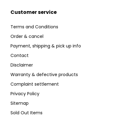
Customer service
Terms and Conditions
Order & cancel
Payment, shipping & pick up info
Contact
Disclaimer
Warranty & defective products
Complaint settlement
Privacy Policy
Sitemap
Sold Out Items