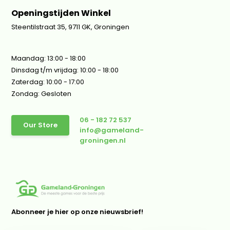
Openingstijden Winkel
Steentilstraat 35, 9711 GK, Groningen
Maandag: 13:00 - 18:00
Dinsdag t/m vrijdag: 10:00 - 18:00
Zaterdag: 10:00 - 17:00
Zondag: Gesloten
06 - 182 72 537
Our Store
info@gameland-
groningen.nl
Abonneer je hier op onze nieuwsbrief!