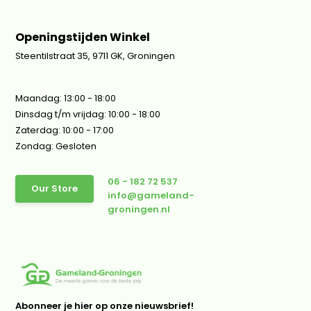
Openingstijden Winkel
Steentilstraat 35, 9711 GK, Groningen
Maandag: 13:00 - 18:00
Dinsdag t/m vrijdag: 10:00 - 18:00
Zaterdag: 10:00 - 17:00
Zondag: Gesloten
06 - 182 72 537
Our Store
info@gameland-
groningen.nl
Abonneer je hier op onze nieuwsbrief!