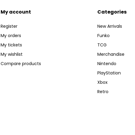
My account
Categories
Register
New Arrivals
My orders
Funko
My tickets
TCG
My wishlist
Merchandise
Compare products
Nintendo
PlayStation
Xbox
Retro