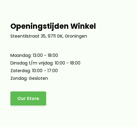
Openingstijden Winkel
Steentilstraat 35, 9711 GK, Groningen
Maandag: 13:00 - 18:00
Dinsdag t/m vrijdag: 10:00 - 18:00
Zaterdag: 10:00 - 17:00
Zondag: Gesloten
Our Store