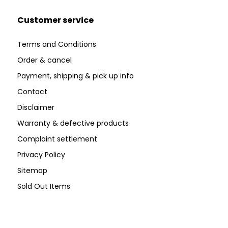
Customer service
Terms and Conditions
Order & cancel
Payment, shipping & pick up info
Contact
Disclaimer
Warranty & defective products
Complaint settlement
Privacy Policy
Sitemap
Sold Out Items