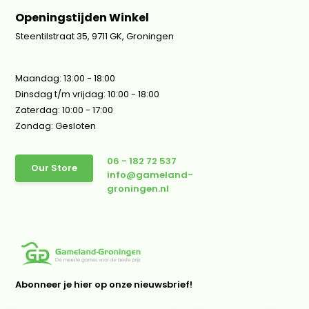
Openingstijden Winkel
Steentilstraat 35, 9711 GK, Groningen
Maandag: 13:00 - 18:00
Dinsdag t/m vrijdag: 10:00 - 18:00
Zaterdag: 10:00 - 17:00
Zondag: Gesloten
06 - 182 72 537
Our Store
info@gameland-
groningen.nl
Abonneer je hier op onze nieuwsbrief!