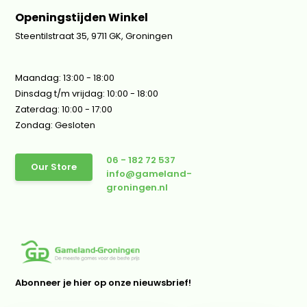
Openingstijden Winkel
Steentilstraat 35, 9711 GK, Groningen
Maandag: 13:00 - 18:00
Dinsdag t/m vrijdag: 10:00 - 18:00
Zaterdag: 10:00 - 17:00
Zondag: Gesloten
06 - 182 72 537
Our Store
info@gameland-
groningen.nl
Abonneer je hier op onze nieuwsbrief!