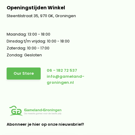
Openingstijden Winkel
Steentilstraat 35, 9711 GK, Groningen
Maandag: 13:00 - 18:00
Dinsdag t/m vrijdag: 10:00 - 18:00
Zaterdag: 10:00 - 17:00
Zondag: Gesloten
06 - 182 72 537
Our Store
info@gameland-
groningen.nl
Abonneer je hier op onze nieuwsbrief!