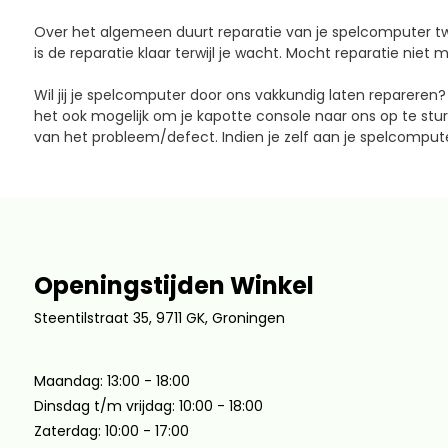
Over het algemeen duurt reparatie van je spelcomputer t
is de reparatie klaar terwijl je wacht. Mocht reparatie niet 
Wil jij je spelcomputer door ons vakkundig laten repareren
het ook mogelijk om je kapotte console naar ons op te stu
van het probleem/defect. Indien je zelf aan je spelcompute
Openingstijden Winkel
Steentilstraat 35, 9711 GK, Groningen
Maandag: 13:00 - 18:00
Dinsdag t/m vrijdag: 10:00 - 18:00
Zaterdag: 10:00 - 17:00