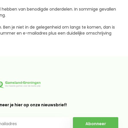
ad hebben van benodigde onderdelen. In sommige gevallen
ng.
. Ben je niet in de gelegenheid om langs te komen, dan is
nummer en e-mailadres plus een duidelijke omschrijving
eer je hier op onze nieuwsbrief!
Abonneer