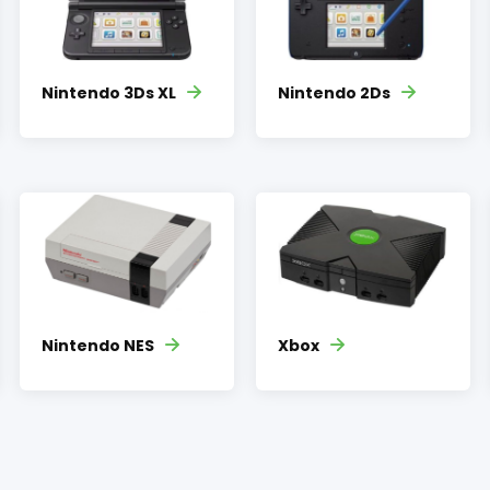
Nintendo 3Ds XL
Nintendo 2Ds
Nintendo NES
Xbox