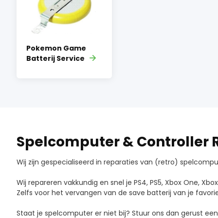
Pokemon Game
Batterij Service
Spelcomputer & Controller 
Wij zijn gespecialiseerd in reparaties van (retro) spelcom
Wij repareren vakkundig en snel je PS4, PS5, Xbox One, Xb
Zelfs voor het vervangen van de save batterij van je favori
Staat je spelcomputer er niet bij? Stuur ons dan gerust ee