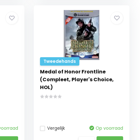
Tweedehands
Medal of Honor Frontline
(Compleet, Player's Choice,
HOL)
voorraad
Vergelijk
Op voorraad