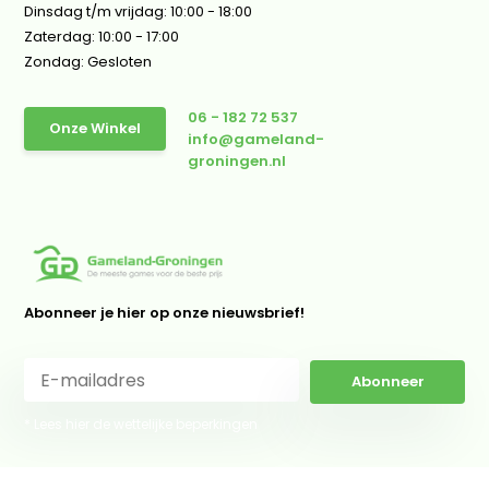
Dinsdag t/m vrijdag: 10:00 - 18:00
Zaterdag: 10:00 - 17:00
Zondag: Gesloten
06 - 182 72 537
Onze Winkel
info@gameland-
groningen.nl
Abonneer je hier op onze nieuwsbrief!
Abonneer
* Lees hier de wettelijke beperkingen