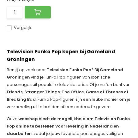
Vergelijk
Television Funko Pop kopen bij Gameland
Groningen
Ben jij op zoek naar
Television Funko Pop
? Bij
Gameland
Groningen
vind je Funko Pop-figuren van iconische
personages uit populaire televisieseries. Of je nu fan bent van
Friends, Stranger Things, The Office, Game of Thrones of
Breaking Bad
, Funko Pop-figuren zijn een leuke manier om je
verzameling uit te breiden of een cadeau te geven.
Onze
webshop biedt de mogelijkheid om Television Funko
Pop online te bestellen voor levering in Nederland en
daarbuiten
, zodat je jouw favoriete personages veilig en