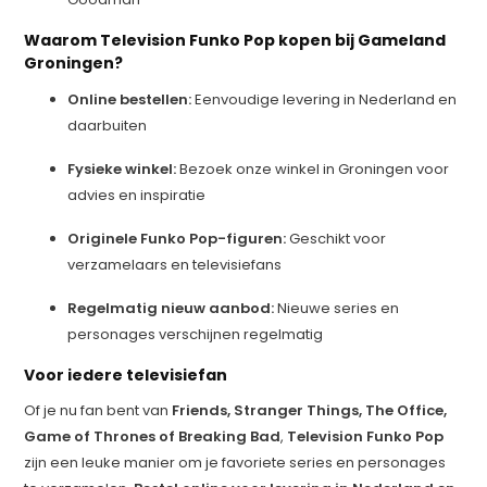
Waarom Television Funko Pop kopen bij Gameland
Groningen?
Online bestellen:
Eenvoudige levering in Nederland en
daarbuiten
Fysieke winkel:
Bezoek onze winkel in Groningen voor
advies en inspiratie
Originele Funko Pop-figuren:
Geschikt voor
verzamelaars en televisiefans
Regelmatig nieuw aanbod:
Nieuwe series en
personages verschijnen regelmatig
Voor iedere televisiefan
Of je nu fan bent van
Friends, Stranger Things, The Office,
Game of Thrones of Breaking Bad
,
Television Funko Pop
zijn een leuke manier om je favoriete series en personages