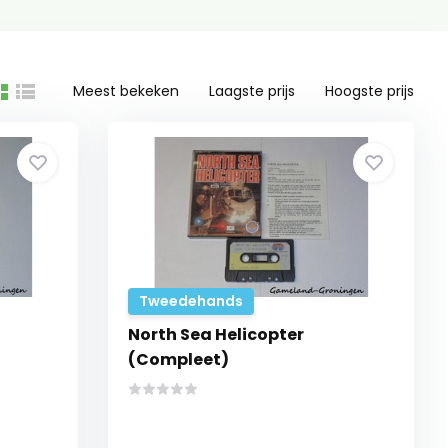
Meest bekeken
Laagste prijs
Hoogste prijs
Tweedehands
North Sea Helicopter
(Compleet)