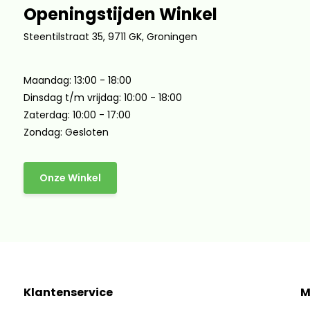
Openingstijden Winkel
Steentilstraat 35, 9711 GK, Groningen
Maandag: 13:00 - 18:00
Dinsdag t/m vrijdag: 10:00 - 18:00
Zaterdag: 10:00 - 17:00
Zondag: Gesloten
Onze Winkel
Klantenservice
M