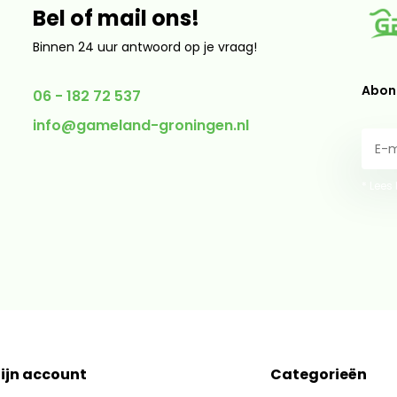
Bel of mail ons!
Binnen 24 uur antwoord op je vraag!
Abonn
06 - 182 72 537
info@gameland-groningen.nl
* Lees
ijn account
Categorieën