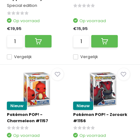
Special edition
Op voorraad
Op voorraad
€19,95
€15,95
Vergelijk
Vergelijk
Nieuw
Nieuw
Pokémon POP! -
Pokémon POP! - Zoroark
Charmeleon #1157
#1156
Op voorraad
Op voorraad