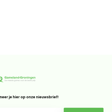
eer je hier op onze nieuwsbrief!