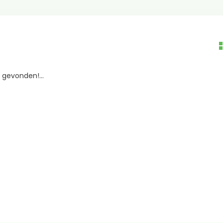
gevonden!...