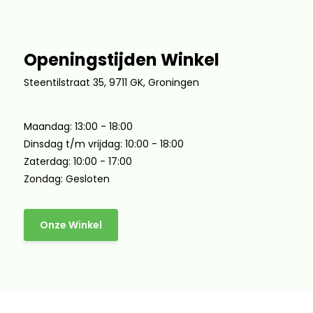
Openingstijden Winkel
Steentilstraat 35, 9711 GK, Groningen
Maandag: 13:00 - 18:00
Dinsdag t/m vrijdag: 10:00 - 18:00
Zaterdag: 10:00 - 17:00
Zondag: Gesloten
Onze Winkel