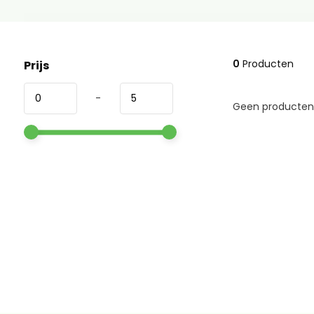
0
Producten
Prijs
-
Geen producten 