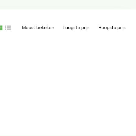
Meest bekeken
Laagste prijs
Hoogste prijs