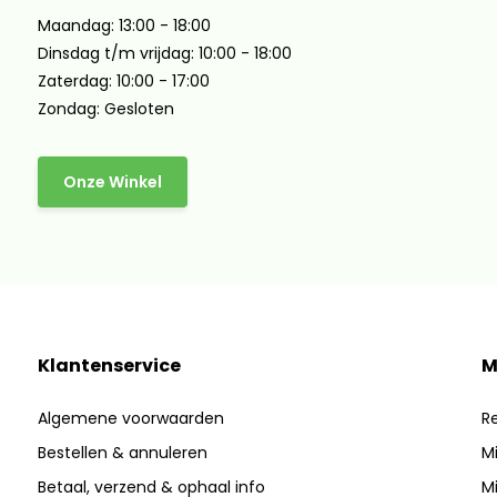
Maandag: 13:00 - 18:00
Dinsdag t/m vrijdag: 10:00 - 18:00
Zaterdag: 10:00 - 17:00
Zondag: Gesloten
Onze Winkel
Klantenservice
M
Algemene voorwaarden
Re
Bestellen & annuleren
Mi
Betaal, verzend & ophaal info
Mi