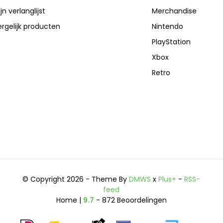
jn verlanglijst
Merchandise
rgelijk producten
Nintendo
PlayStation
Xbox
Retro
© Copyright 2026 - Theme By
DMWS
x
Plus+
-
RSS-
feed
Home |
9.7
- 872 Beoordelingen