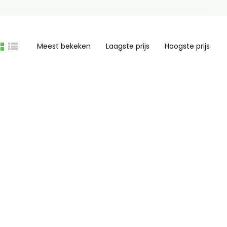
Meest bekeken
Laagste prijs
Hoogste prijs