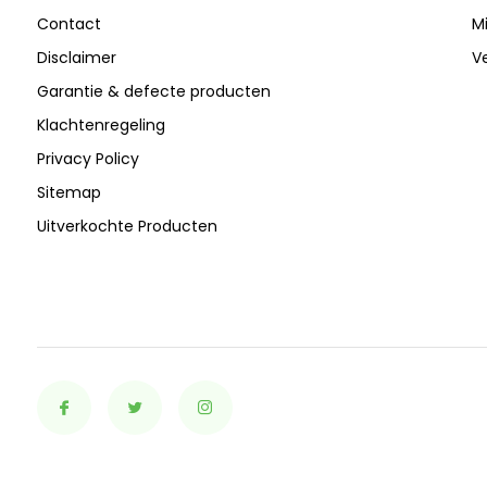
Contact
Mi
Disclaimer
Ve
Garantie & defecte producten
Klachtenregeling
Privacy Policy
Sitemap
Uitverkochte Producten