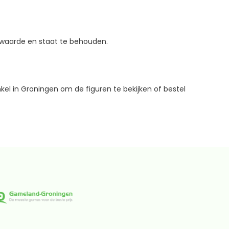
e waarde en staat te behouden.
nkel in Groningen om de figuren te bekijken of bestel