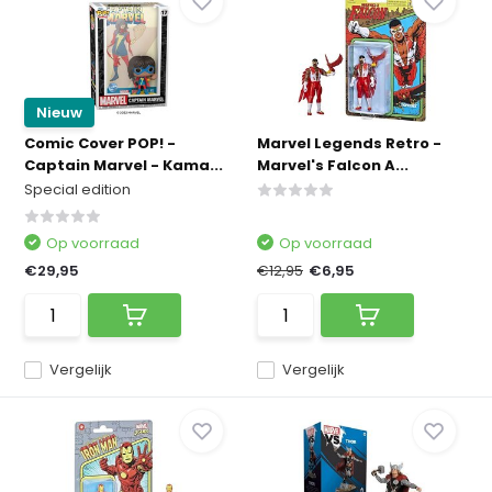
Nieuw
Comic Cover POP! -
Marvel Legends Retro -
Captain Marvel - Kama...
Marvel's Falcon A...
Special edition
Op voorraad
Op voorraad
€29,95
€12,95
€6,95
Vergelijk
Vergelijk