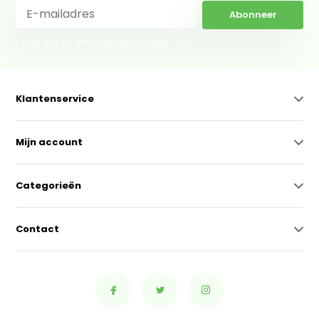
Abonneer
* Lees hier de wettelijke beperkingen
Klantenservice
Mijn account
Categorieën
Contact