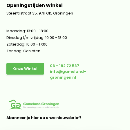
Openingstijden Winkel
Steentilstraat 35, 9711 GK, Groningen
Maandag: 13:00 - 18:00
Dinsdag t/m vrijdag: 10:00 - 18:00
Zaterdag: 10:00 - 17:00
Zondag: Gesloten
06 - 182 72 537
Onze Winkel
info@gameland-
groningen.nl
Abonneer je hier op onze nieuwsbrief!