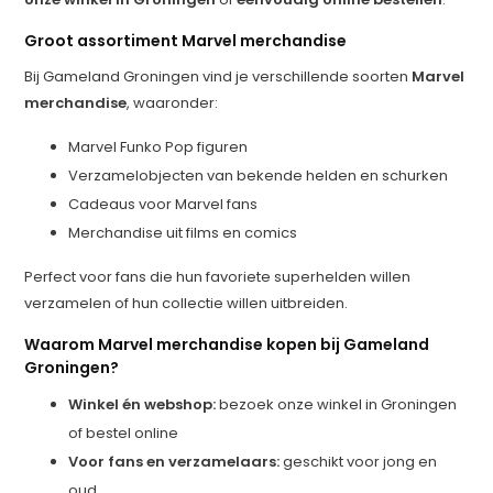
Groot assortiment Marvel merchandise
Bij Gameland Groningen vind je verschillende soorten
Marvel
merchandise
, waaronder:
Marvel Funko Pop figuren
Verzamelobjecten van bekende helden en schurken
Cadeaus voor Marvel fans
Merchandise uit films en comics
Perfect voor fans die hun favoriete superhelden willen
verzamelen of hun collectie willen uitbreiden.
Waarom Marvel merchandise kopen bij Gameland
Groningen?
Winkel én webshop:
bezoek onze winkel in Groningen
of bestel online
Voor fans en verzamelaars:
geschikt voor jong en
oud