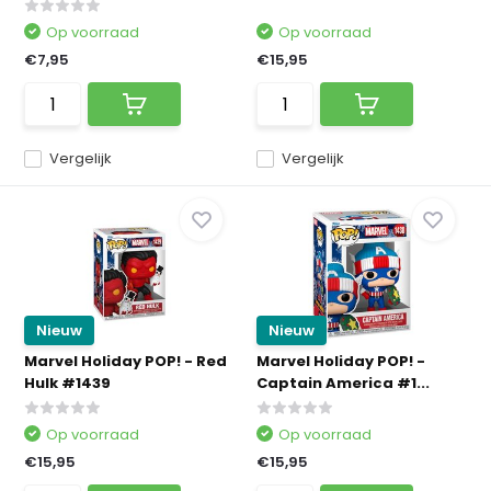
Op voorraad
Op voorraad
€7,95
€15,95
Vergelijk
Vergelijk
Nieuw
Nieuw
Marvel Holiday POP! - Red
Marvel Holiday POP! -
Hulk #1439
Captain America #1...
Op voorraad
Op voorraad
€15,95
€15,95