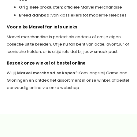
Originele producten:
officiële Marvel merchandise
Breed aanbod:
van klassiekers tot moderne releases
Voor elke Marvel fan iets unieks
Marvel merchandise is perfect als cadeau of om je eigen
collectie uit te breiden. Of je nu fan bent van actie, avontuur of
iconische helden, er is altijd iets dat bij jouw smaak past.
Bezoek onze winkel of bestel online
Wil jij
Marvel merchandise kopen
? Kom langs bij Gameland
Groningen en ontdek het assortiment in onze winkel, of bestel
eenvoudig online via onze webshop.