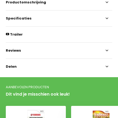
Productomschrijving
Specificaties
Trailer
Reviews
Delen
AANBEVOLEN PRODUCTEN
Dit vind je misschien ook leuk!