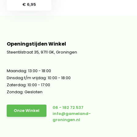
€ 6,95
Openingstijden Winkel
Steentilstraat 35, 9711 GK, Groningen
Maandag: 13:00 - 18:00
Dinsdag t/m vrijdag: 10:00 - 18:00
Zaterdag: 10:00 - 17:00
Zondag: Gesloten
06 - 182 72 537
Onze Winkel
info@gameland-
groningen.nl