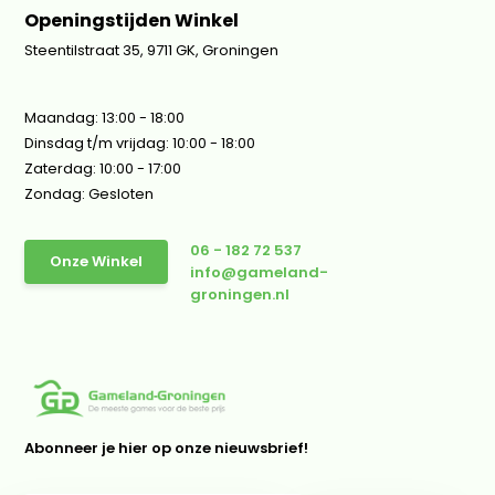
Openingstijden Winkel
Steentilstraat 35, 9711 GK, Groningen
Maandag: 13:00 - 18:00
Dinsdag t/m vrijdag: 10:00 - 18:00
Zaterdag: 10:00 - 17:00
Zondag: Gesloten
06 - 182 72 537
Onze Winkel
info@gameland-
groningen.nl
Abonneer je hier op onze nieuwsbrief!