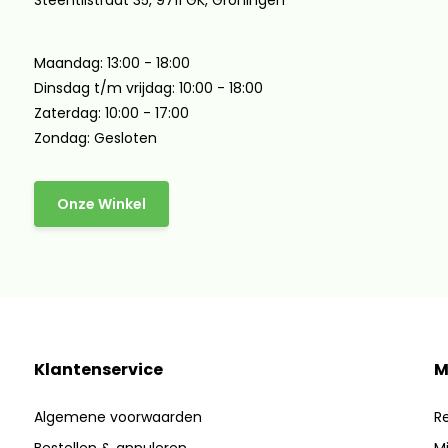
Steentilstraat 35, 9711 GK, Groningen
Maandag: 13:00 - 18:00
Dinsdag t/m vrijdag: 10:00 - 18:00
Zaterdag: 10:00 - 17:00
Zondag: Gesloten
Onze Winkel
Klantenservice
M
Algemene voorwaarden
Re