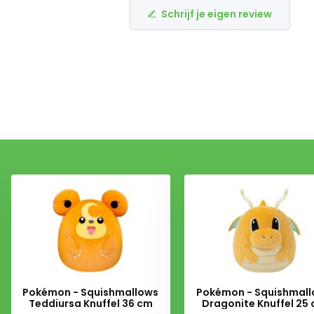
Schrijf je eigen review
Pokémon - Squishmallows
Pokémon - Squishmal
Teddiursa Knuffel 36 cm
Dragonite Knuffel 25