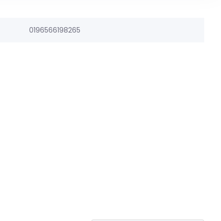
0196566198265