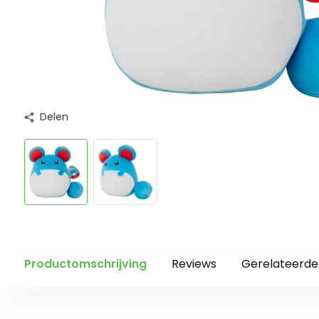
Delen
Productomschrijving
Reviews
Gerelateerde