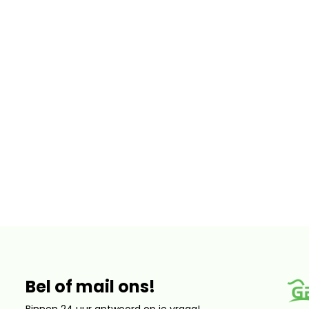
Bel of mail ons!