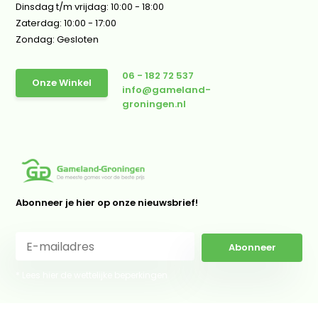
Dinsdag t/m vrijdag: 10:00 - 18:00
Zaterdag: 10:00 - 17:00
Zondag: Gesloten
06 - 182 72 537
Onze Winkel
info@gameland-
groningen.nl
Abonneer je hier op onze nieuwsbrief!
Abonneer
* Lees hier de wettelijke beperkingen