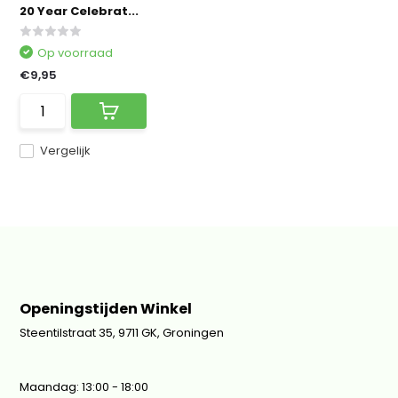
20 Year Celebrat...
Op voorraad
€9,95
Vergelijk
Openingstijden Winkel
Steentilstraat 35, 9711 GK, Groningen
Maandag: 13:00 - 18:00