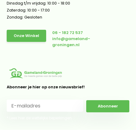
Dinsdag t/m vrijdag: 10:00 - 18:00
Zaterdag: 10:00 - 17:00
Zondag: Gesloten
06 - 182 72 537
Onze Winkel
info@gameland-
groningen.nl
Abonneer je hier op onze nieuwsbrief!
Abonneer
* Lees hier de wettelijke beperkingen