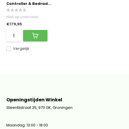
Controller & Bedrad...
Niet op voorraad
€179,95
Vergelijk
Openingstijden Winkel
Steentilstraat 35, 9711 GK, Groningen
Maandag: 13:00 - 18:00