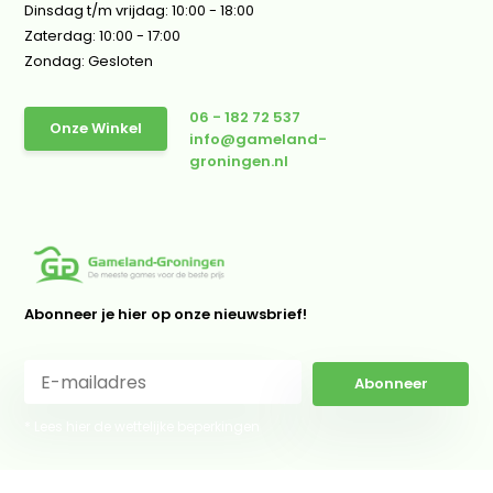
Dinsdag t/m vrijdag: 10:00 - 18:00
Zaterdag: 10:00 - 17:00
Zondag: Gesloten
06 - 182 72 537
Onze Winkel
info@gameland-
groningen.nl
Abonneer je hier op onze nieuwsbrief!
Abonneer
* Lees hier de wettelijke beperkingen