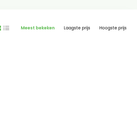
Meest bekeken
Laagste prijs
Hoogste prijs