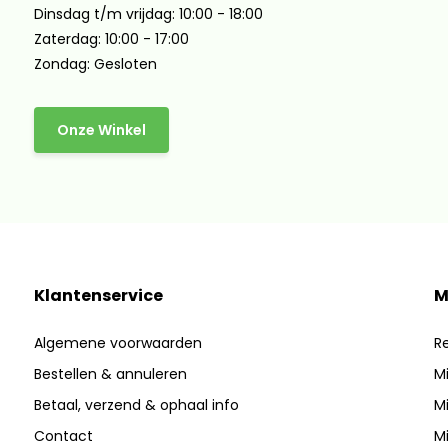
Dinsdag t/m vrijdag: 10:00 - 18:00
Zaterdag: 10:00 - 17:00
Zondag: Gesloten
Onze Winkel
Klantenservice
M
Algemene voorwaarden
Re
Bestellen & annuleren
Mi
Betaal, verzend & ophaal info
Mi
Contact
Mi