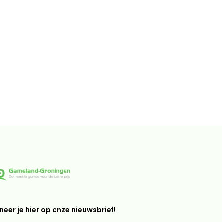
eer je hier op onze nieuwsbrief!