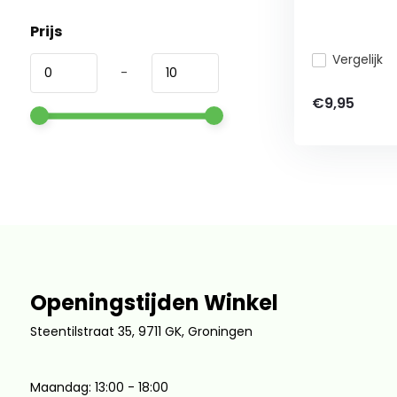
Prijs
Vergelijk
-
€9,95
Openingstijden Winkel
Steentilstraat 35, 9711 GK, Groningen
Maandag: 13:00 - 18:00