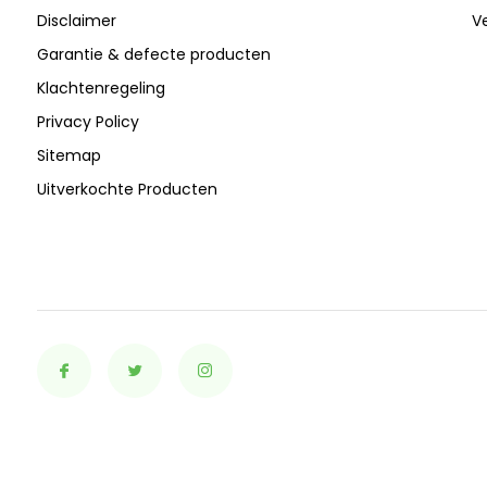
Disclaimer
Ve
Garantie & defecte producten
Klachtenregeling
Privacy Policy
Sitemap
Uitverkochte Producten