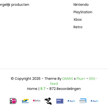
rgelijk producten
Nintendo
PlayStation
Xbox
Retro
© Copyright 2026 - Theme By
DMWS
x
Plus+
-
RSS-
feed
Home |
9.7
- 872 Beoordelingen