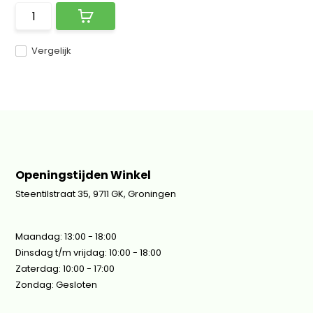
Vergelijk
Openingstijden Winkel
Steentilstraat 35, 9711 GK, Groningen
Maandag: 13:00 - 18:00
Dinsdag t/m vrijdag: 10:00 - 18:00
Zaterdag: 10:00 - 17:00
Zondag: Gesloten