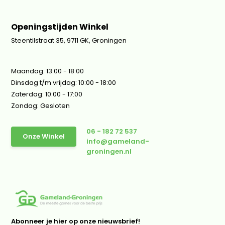
Openingstijden Winkel
Steentilstraat 35, 9711 GK, Groningen
Maandag: 13:00 - 18:00
Dinsdag t/m vrijdag: 10:00 - 18:00
Zaterdag: 10:00 - 17:00
Zondag: Gesloten
06 - 182 72 537
Onze Winkel
info@gameland-
groningen.nl
Abonneer je hier op onze nieuwsbrief!