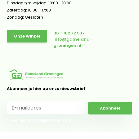
Dinsdag t/m vrijdag: 10:00 - 18:00
Zaterdag: 10:00 - 17:00
Zondag: Gesloten
06 - 182 72 537
Onze Winkel
info@gameland-
groningen.nl
Abonneer je hier op onze nieuwsbrief!
Abonneer
* Lees hier de wettelijke beperkingen