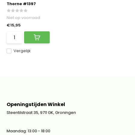
Thorne #1397
Niet op voorraad
€15,95
Vergelijk
Openingstijden Winkel
Steentilstraat 35, 9711 GK, Groningen
Maandag: 13:00 - 18:00