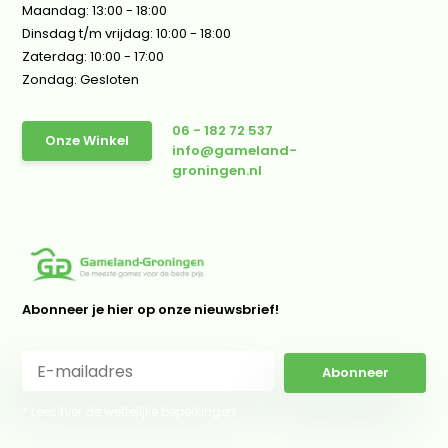
Maandag: 13:00 - 18:00
Dinsdag t/m vrijdag: 10:00 - 18:00
Zaterdag: 10:00 - 17:00
Zondag: Gesloten
06 - 182 72 537
Onze Winkel
info@gameland-
groningen.nl
Abonneer je hier op onze nieuwsbrief!
Abonneer
* Lees hier de wettelijke beperkingen