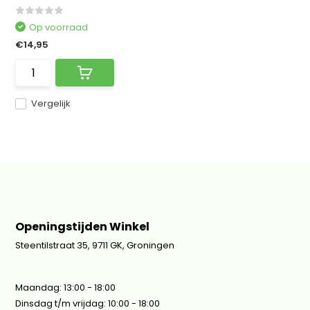
Op voorraad
€14,95
Vergelijk
Openingstijden Winkel
Steentilstraat 35, 9711 GK, Groningen
Maandag: 13:00 - 18:00
Dinsdag t/m vrijdag: 10:00 - 18:00