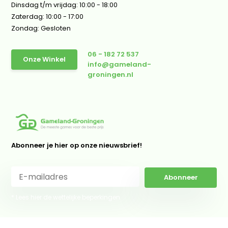
Dinsdag t/m vrijdag: 10:00 - 18:00
Zaterdag: 10:00 - 17:00
Zondag: Gesloten
06 - 182 72 537
Onze Winkel
info@gameland-
groningen.nl
Abonneer je hier op onze nieuwsbrief!
Abonneer
* Lees hier de wettelijke beperkingen