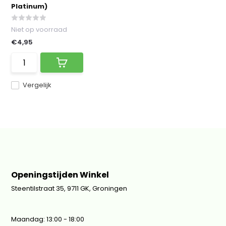
Platinum)
Niet op voorraad
€4,95
Vergelijk
Openingstijden Winkel
Steentilstraat 35, 9711 GK, Groningen
Maandag: 13:00 - 18:00