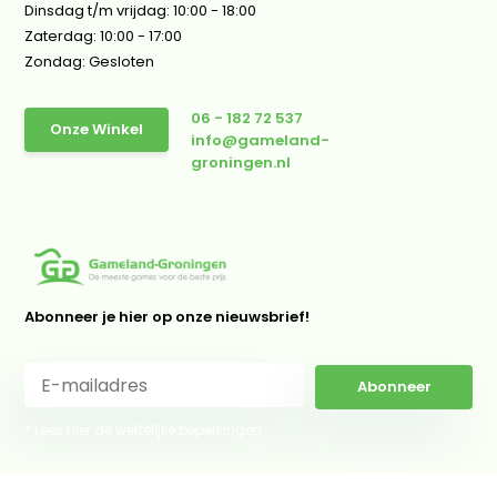
Dinsdag t/m vrijdag: 10:00 - 18:00
Zaterdag: 10:00 - 17:00
Zondag: Gesloten
06 - 182 72 537
Onze Winkel
info@gameland-
groningen.nl
Abonneer je hier op onze nieuwsbrief!
Abonneer
* Lees hier de wettelijke beperkingen