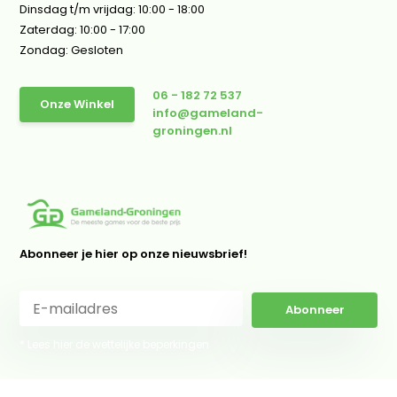
Dinsdag t/m vrijdag: 10:00 - 18:00
Zaterdag: 10:00 - 17:00
Zondag: Gesloten
06 - 182 72 537
Onze Winkel
info@gameland-
groningen.nl
Abonneer je hier op onze nieuwsbrief!
Abonneer
* Lees hier de wettelijke beperkingen