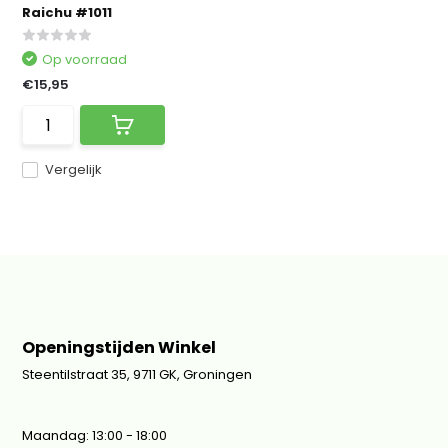
Raichu #1011
Op voorraad
€15,95
Vergelijk
Openingstijden Winkel
Steentilstraat 35, 9711 GK, Groningen
Maandag: 13:00 - 18:00