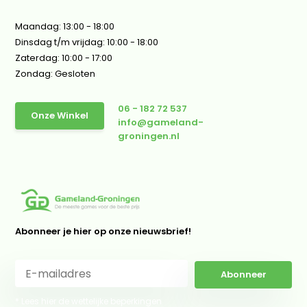
Maandag: 13:00 - 18:00
Dinsdag t/m vrijdag: 10:00 - 18:00
Zaterdag: 10:00 - 17:00
Zondag: Gesloten
06 - 182 72 537
Onze Winkel
info@gameland-
groningen.nl
Abonneer je hier op onze nieuwsbrief!
Abonneer
* Lees hier de wettelijke beperkingen