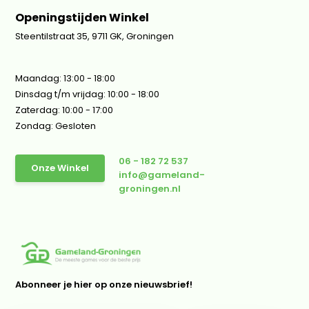
Openingstijden Winkel
Steentilstraat 35, 9711 GK, Groningen
Maandag: 13:00 - 18:00
Dinsdag t/m vrijdag: 10:00 - 18:00
Zaterdag: 10:00 - 17:00
Zondag: Gesloten
06 - 182 72 537
Onze Winkel
info@gameland-
groningen.nl
Abonneer je hier op onze nieuwsbrief!