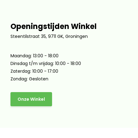
Openingstijden Winkel
Steentilstraat 35, 9711 GK, Groningen
Maandag: 13:00 - 18:00
Dinsdag t/m vrijdag: 10:00 - 18:00
Zaterdag: 10:00 - 17:00
Zondag: Gesloten
Onze Winkel