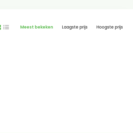
Meest bekeken
Laagste prijs
Hoogste prijs