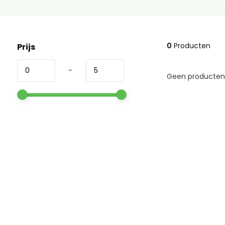
0
Producten
Prijs
-
Geen producten 