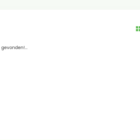
gevonden!...