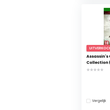
UITVERKOC
Assassin's 
Collection
Vergelijk