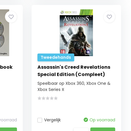
Tweedehands
elbook
Assassin's Creed Revelations
Special Edition (Compleet)
Speelbaar op Xbox 360, Xbox One &
Xbox Series X
 voorraad
Vergelijk
Op voorraad