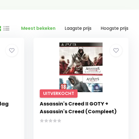
Meest bekeken
Laagste prijs
Hoogste prijs
UITVERKOCHT
Flag
Assassin's Creed II GOTY +
Assassin's Creed (Compleet)