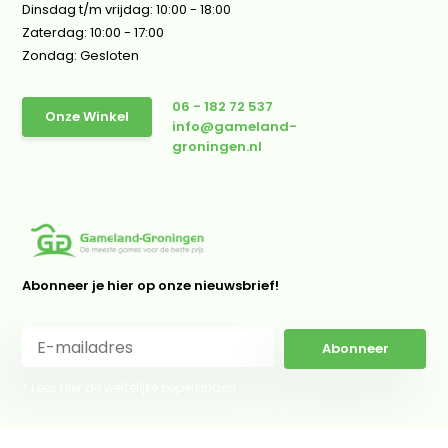
Dinsdag t/m vrijdag: 10:00 - 18:00
Zaterdag: 10:00 - 17:00
Zondag: Gesloten
06 - 182 72 537
Onze Winkel
info@gameland-
groningen.nl
Abonneer je hier op onze nieuwsbrief!
Abonneer
* Lees hier de wettelijke beperkingen