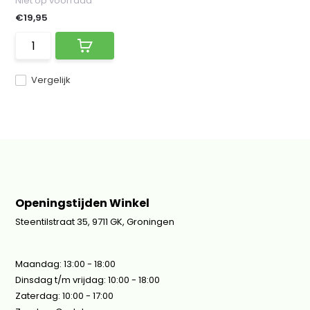
Niet op voorraad
€19,95
Vergelijk
Openingstijden Winkel
Steentilstraat 35, 9711 GK, Groningen
Maandag: 13:00 - 18:00
Dinsdag t/m vrijdag: 10:00 - 18:00
Zaterdag: 10:00 - 17:00